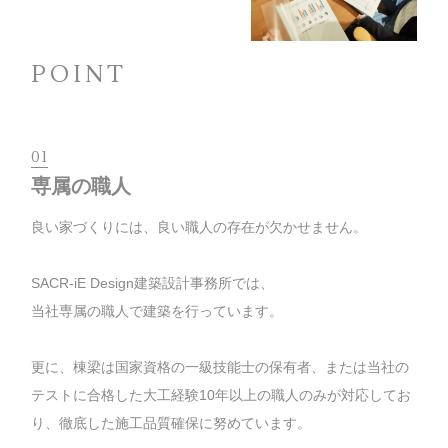
POINT
01
専属の職人
良い家づくりには、良い職人の存在が欠かせません。
SACR-iE Design建築設計事務所では、
当社専属の職人で建築を行っています。
更に、棟梁は国家資格の一級技能士の保有者、または当社の
テストに合格した大工経験10年以上の職人のみが対応してお
り、徹底した施工品質確保に努めています。