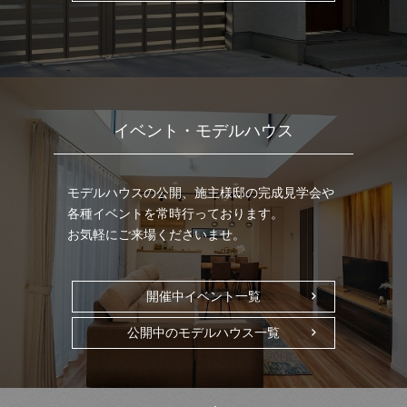
イベント・モデルハウス
モデルハウスの公開、施主様邸の完成見学会や
各種イベントを常時行っております。
お気軽にご来場くださいませ。
開催中イベント一覧
公開中のモデルハウス一覧