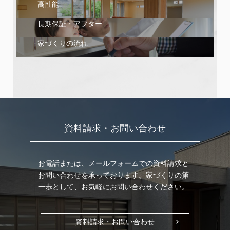
高性能
長期保証・アフター
家づくりの流れ
資料請求・お問い合わせ
お電話または、メールフォームでの資料請求と
お問い合わせを承っております。家づくりの第
一歩として、お気軽にお問い合わせください。
資料請求・お問い合わせ