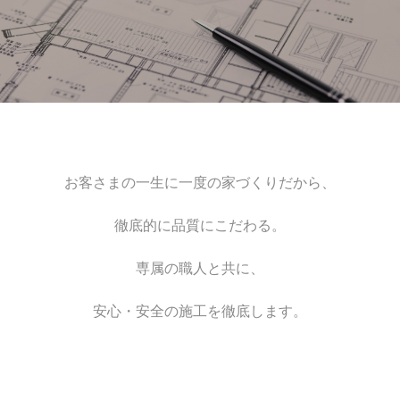
お客さまの一生に一度の家づくりだから、
徹底的に品質にこだわる。
専属の職人と共に、
安心・安全の施工を徹底します。