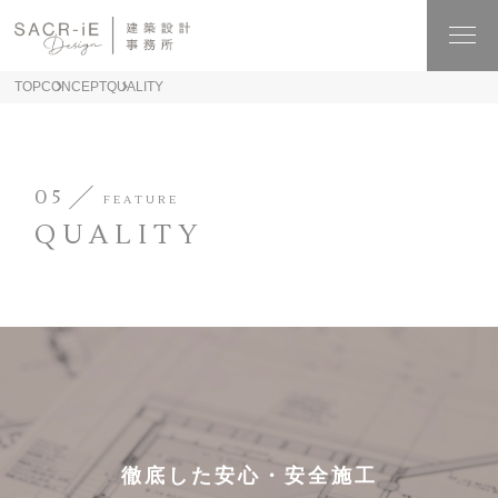
TOP
CONCEPT
QUALITY
05
FEATURE
QUALITY
徹底した安心・安全施工