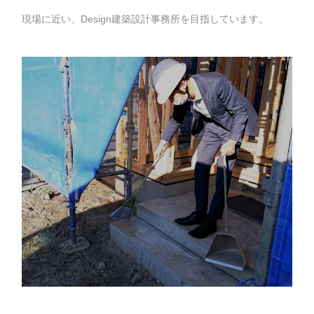
現場に近い、Design建築設計事務所を目指しています。